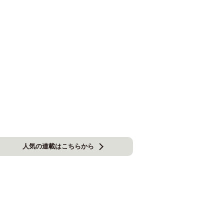
人気の連載はこちらから