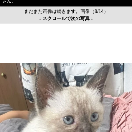
さん）
まだまだ画像は続きます。画像（8/14）
↓ スクロールで次の写真 ↓