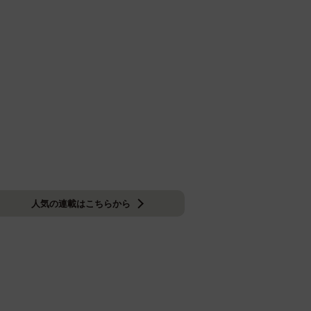
人気の連載はこちらから