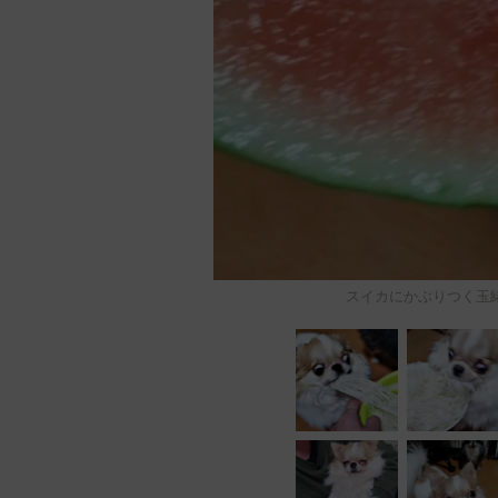
スイカにかぶりつく玉