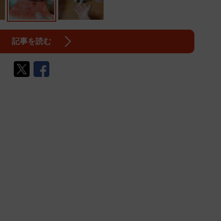
記事を読む