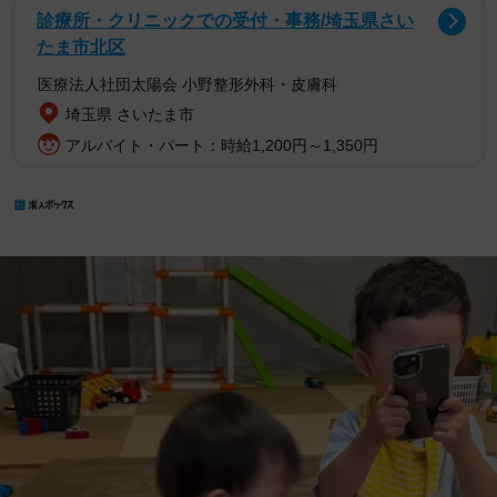
診療所・クリニックでの受付・事務/埼玉県さい
たま市北区
医療法人社団太陽会 小野整形外科・皮膚科
埼玉県 さいたま市
アルバイト・パート：時給1,200円～1,350円