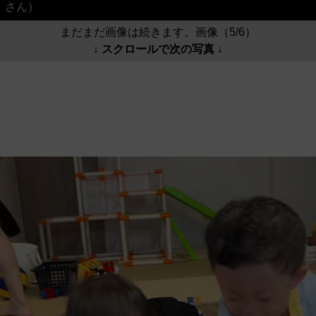
さん）
まだまだ画像は続きます。画像（5/6）
↓ スクロールで次の写真 ↓