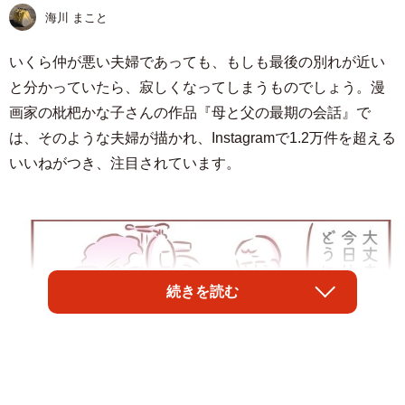
海川 まこと
いくら仲が悪い夫婦であっても、もしも最後の別れが近い
と分かっていたら、寂しくなってしまうものでしょう。漫
画家の枇杷かな子さんの作品『母と父の最期の会話』で
は、そのような夫婦が描かれ、Instagramで1.2万件を超える
いいねがつき、注目されています。
続きを読む