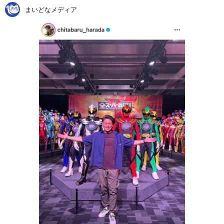
まいどなメディア