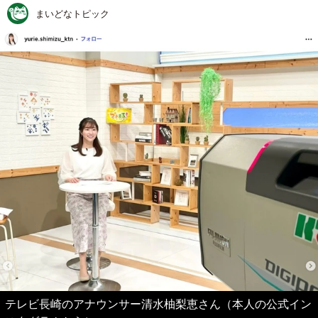
まいどなトピック
テレビ長崎のアナウンサー清水柚梨恵さん（本人の公式イン