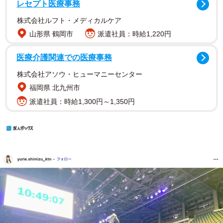
レセプト医療事務
株式会社ルフト・メディカルケア
山形県 鶴岡市
派遣社員：時給1,220円
医療介護関連での医療事務
株式会社アソウ・ヒューマニーセンター
福岡県 北九州市
派遣社員：時給1,300円～1,350円