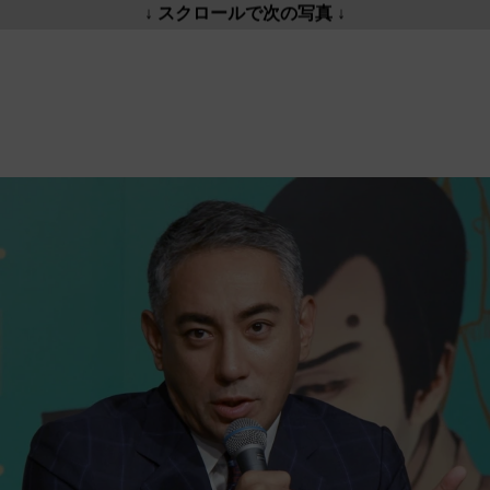
↓ スクロールで次の写真 ↓