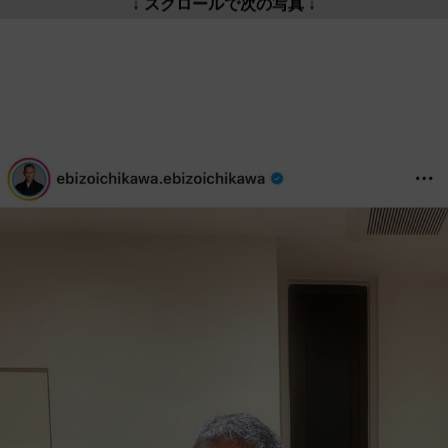
↓ スクロールで次の写真 ↓