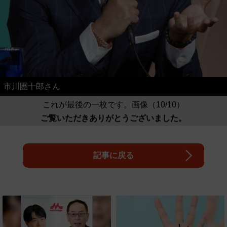
市川團十郎さん
これが最後の一枚です。画像（10/10）
ご覧いただきありがとうございました。
記事に戻る