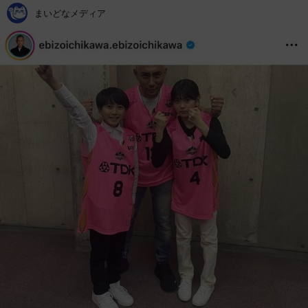
まいどなメディア