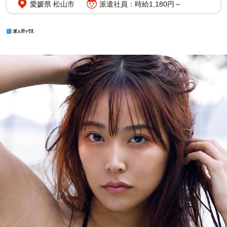
愛媛県 松山市
派遣社員：時給1,180円～