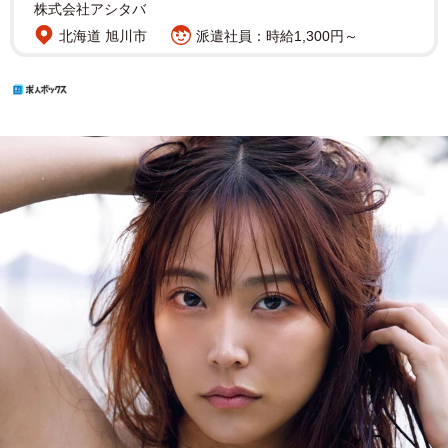
株式会社アシタバ
北海道 旭川市
派遣社員：時給1,300円～