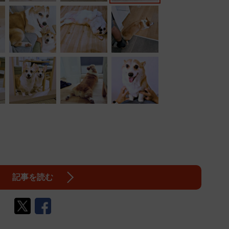
記事を読む