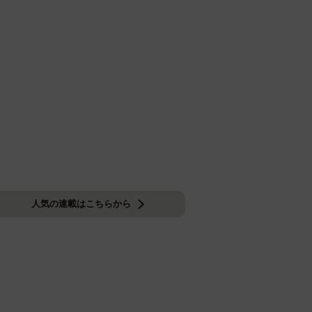
人気の連載はこちらから