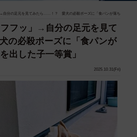
→自分の足元を見てみたら……！？ 愛犬の必殺ポーズに「食パンが落ち
フフッ」→自分の足元を見て
犬の必殺ポーズに「食パンが
を出した子一等賞」
2025.10.31(Fri)