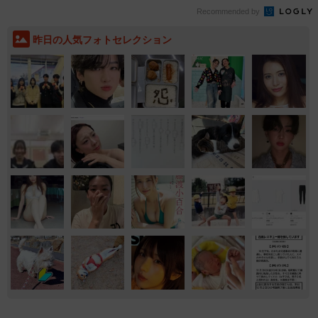
Recommended by
昨日の人気フォトセレクション