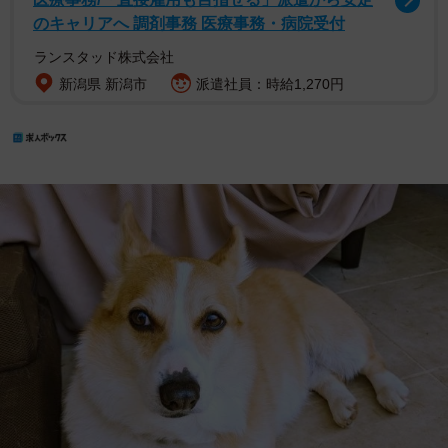
のキャリアへ 調剤事務 医療事務・病院受付
ランスタッド株式会社
新潟県 新潟市
派遣社員：時給1,270円