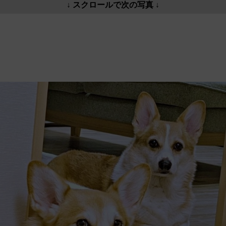
↓ スクロールで次の写真 ↓