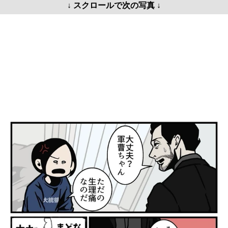
↓ スクロールで次の写真 ↓