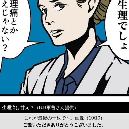
生理痛は甘え？（B.B軍曹さん提供）
これが最後の一枚です。画像（10/10）
ご覧いただきありがとうございました。