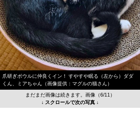
爪研ぎボウルに仲良くイン！ すやすや眠る（左から）ダダ
くん、ミアちゃん（画像提供：マグルの猫さん）
まだまだ画像は続きます。画像（6/11）
↓ スクロールで次の写真 ↓