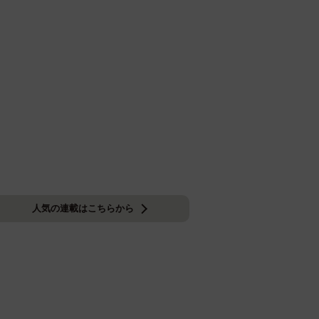
人気の連載はこちらから