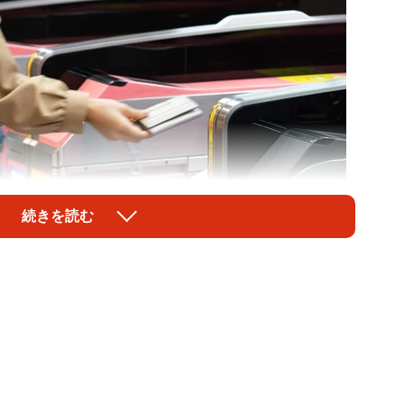
続きを読む