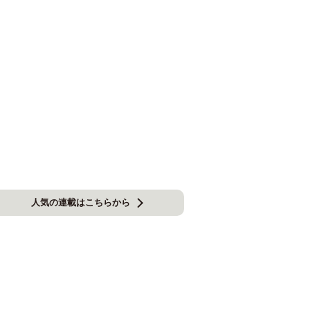
人気の連載はこちらから