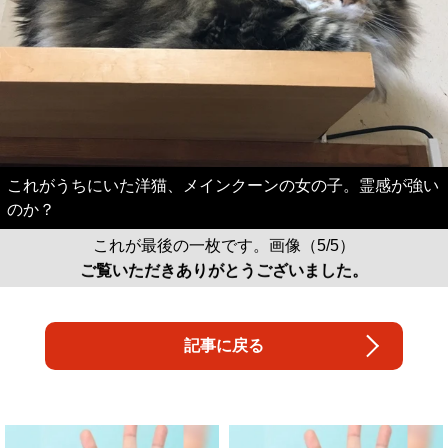
これがうちにいた洋猫、メインクーンの女の子。霊感が強い
のか？
これが最後の一枚です。画像（5/5）
ご覧いただきありがとうございました。
記事に戻る