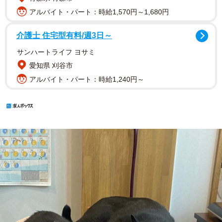
アルバイト・パート：時給1,570円～1,680円
介護士 住宅型有料/週3日～
サンハートライフ ヨサミ
愛知県 刈谷市
アルバイト・パート：時給1,240円～