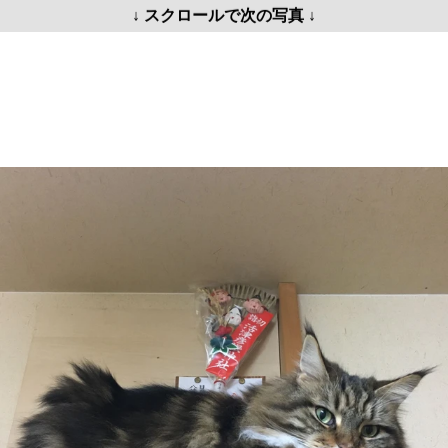
↓ スクロールで次の写真 ↓