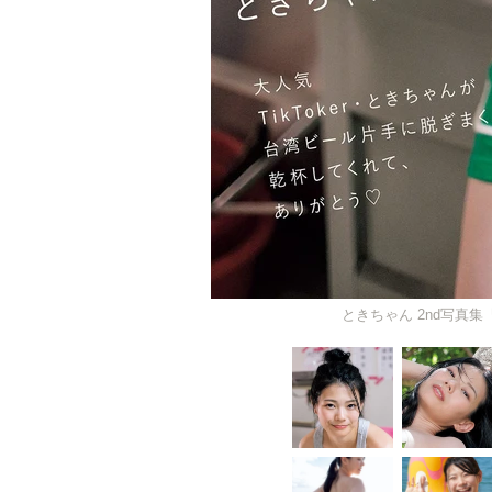
ときちゃん 2nd写真