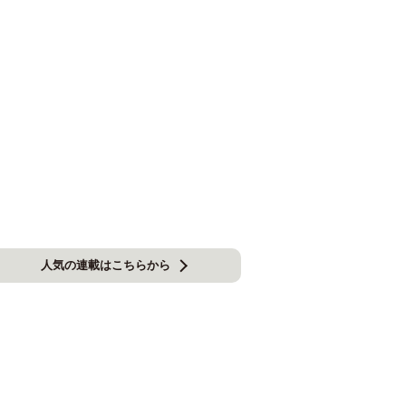
人気の連載はこちらから