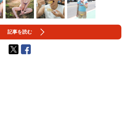
記事を読む