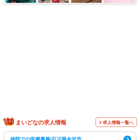
まいどなの求人情報
求人情報一覧へ
病院での医療事務/石川県金沢市