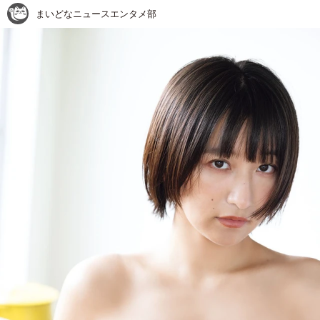
まいどなニュースエンタメ部