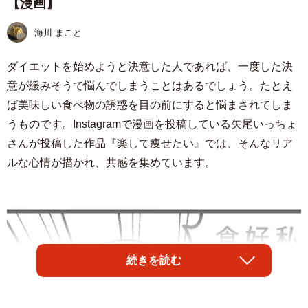
【漫画】
海川 まこと
ダイエットを始めようと決意した人であれば、一度した決
意が緩みそうで悩んでしまうことはあるでしょう。たとえ
ば美味しい食べ物の誘惑を目の前にすると悩まされてしま
うものです。Instagramで漫画を投稿している矢尾いっちょ
さんが投稿した作品『楽して痩せたい』では、そんなリア
ルな心情が描かれ、共感を集めています。
続きを読む