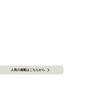
人気の連載はこちらから