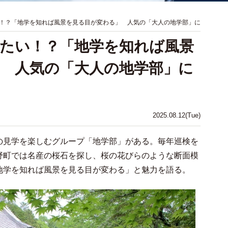
！？「地学を知れば風景を見る目が変わる」 人気の「大人の地学部」に
たい！？「地学を知れば風景
 人気の「大人の地学部」に
2025.08.12(Tue)
見学を楽しむグループ「地学部」がある。毎年巡検を
野町では名産の桜石を探し、桜の花びらのような断面模
地学を知れば風景を見る目が変わる」と魅力を語る。