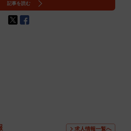
記事を読む
報
求人情報一覧へ