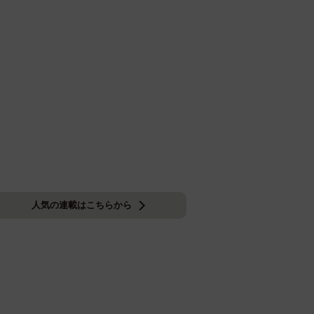
人気の連載はこちらから