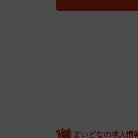
まいどなの求人情