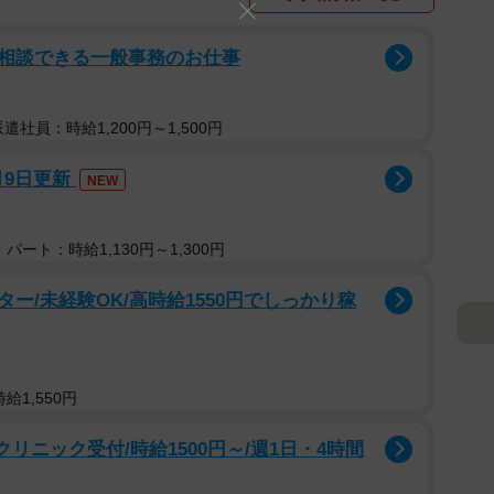
相談できる一般事務のお仕事
派遣社員：時給1,200円～1,500円
月9日更新
NEW
パート：時給1,130円～1,300円
ー/未経験OK/高時給1550円でしっかり稼
給1,550円
リニック受付/時給1500円～/週1日・4時間