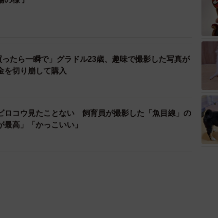
買ったら一瞬で」グラドル23歳、趣味で撮影した写真が
金を切り崩して購入
ビロコウ見たことない 飼育員が撮影した「魚目線」の
が最高」「かっこいい」