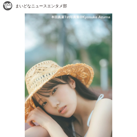
まいどなニュースエンタメ部