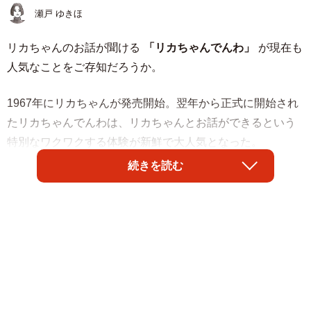
瀬戸 ゆきほ
リカちゃんのお話が聞ける
「リカちゃんでんわ」
が現在も
人気なことをご存知だろうか。
1967年にリカちゃんが発売開始。翌年から正式に開始され
たリカちゃんでんわは、リカちゃんとお話ができるという
特別なワクワクする体験が新鮮で大人気となった。
続きを読む