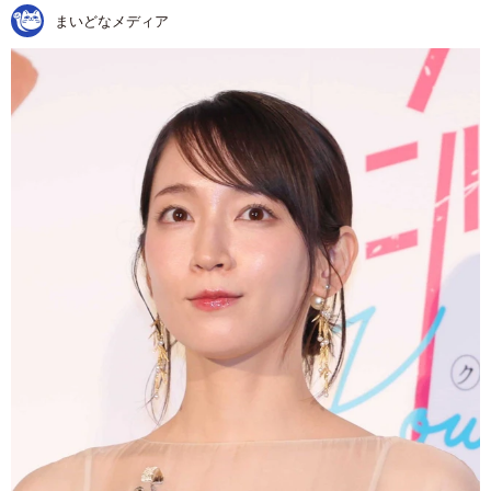
まいどなメディア