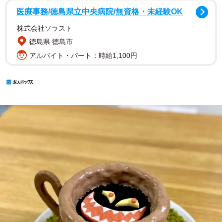
医療事務/徳島県立中央病院/無資格・未経験OK
株式会社ソラスト
徳島県 徳島市
アルバイト・パート：時給1,100円