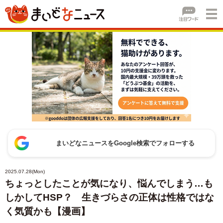
まいどなニュースをGoogle検索でフォローする
2025.07.28(Mon)
ちょっとしたことが気になり、悩んでしまう…も
しかしてHSP？ 生きづらさの正体は性格ではな
く気質かも【漫画】