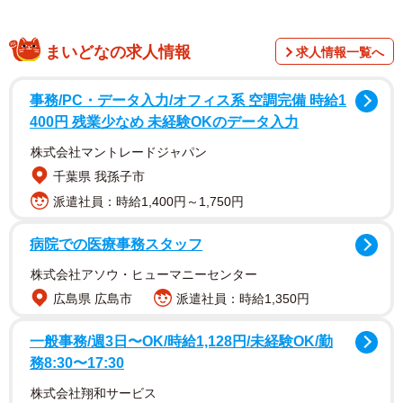
まいどなの求人情報
求人情報一覧へ
事務/PC・データ入力/オフィス系 空調完備 時給1
400円 残業少なめ 未経験OKのデータ入力
株式会社マントレードジャパン
千葉県 我孫子市
派遣社員：時給1,400円～1,750円
病院での医療事務スタッフ
株式会社アソウ・ヒューマニーセンター
広島県 広島市
派遣社員：時給1,350円
一般事務/週3日〜OK/時給1,128円/未経験OK/勤
務8:30〜17:30
株式会社翔和サービス