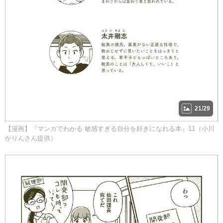
21/29
【漫画】『マンガでわかる 敏感すぎる自分を好きになれる本』11（小川
かりんさん提供）