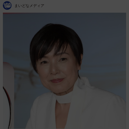
まいどなメディア