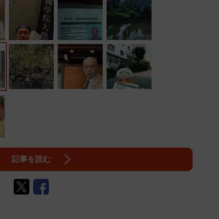
記事を読む