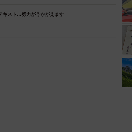
テキスト…努力がうかがえます