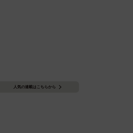
人気の連載はこちらから