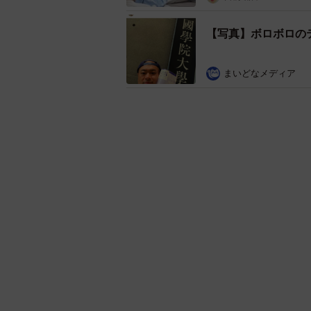
【写真】ボロボロの
まいどなメディア