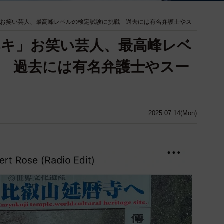
」お笑い芸人、最高峰レベルの検定試験に挑戦 過去には有名弁護士やス
ペキ」お笑い芸人、最高峰レベ
 過去には有名弁護士やスー
2025.07.14(Mon)