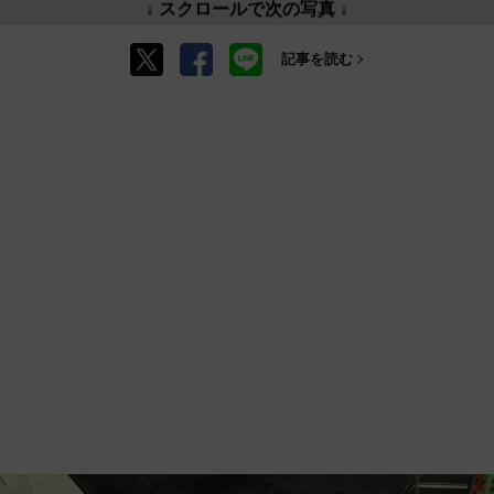
↓ スクロールで次の写真 ↓
記事を読む