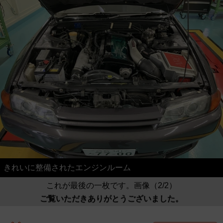
きれいに整備されたエンジンルーム
これが最後の一枚です。画像（2/2）
ご覧いただきありがとうございました。