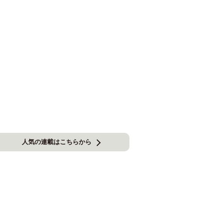
人気の連載はこちらから