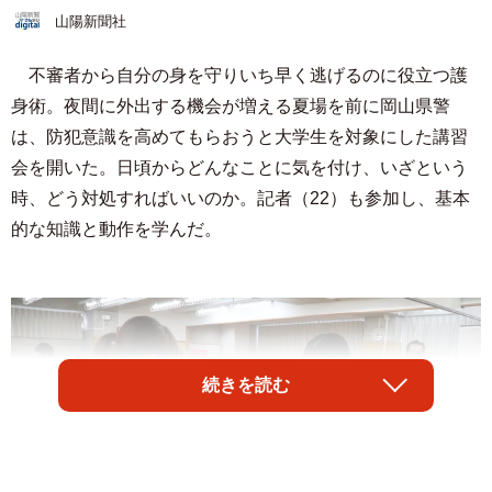
山陽新聞社
不審者から自分の身を守りいち早く逃げるのに役立つ護
身術。夜間に外出する機会が増える夏場を前に岡山県警
は、防犯意識を高めてもらおうと大学生を対象にした講習
会を開いた。日頃からどんなことに気を付け、いざという
時、どう対処すればいいのか。記者（22）も参加し、基本
的な知識と動作を学んだ。
続きを読む