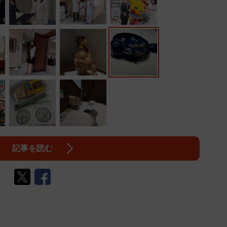
記事を読む