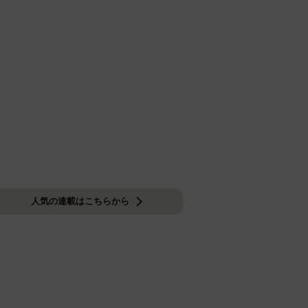
人気の連載はこちらから