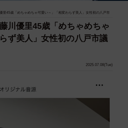
優里45歳「めちゃめちゃ可愛い～」「相変わらず美人」女性初の八戸市
藤川優里45歳「めちゃめちゃ
らず美人」女性初の八戸市議
2025.07.08(Tue)