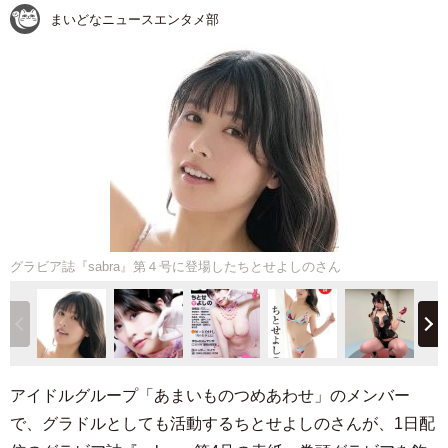
まいどなニュースエンタメ部
グラビア誌『sabra』第４号に登場したちとせよしのさん
アイドルグループ「あまいものつめあわせ」のメンバー
で、グラドルとしても活動するちとせよしのさんが、1日配