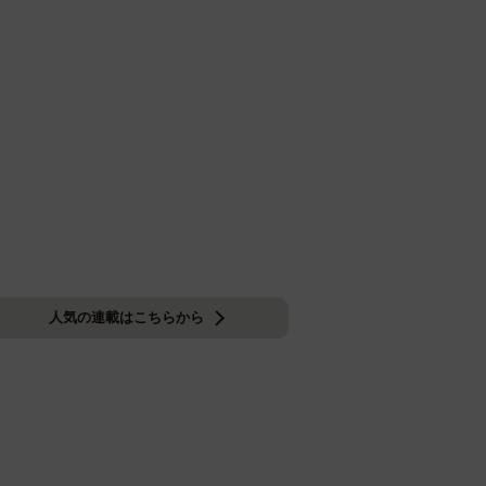
人気の連載はこちらから