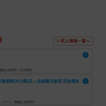
報
求人情報一覧へ
2,000円～2,700円
無資格OK!/週2日～/未経験大歓迎 完全週休
パート：時給1,200円～