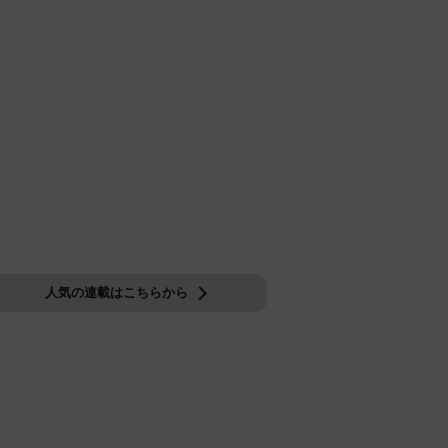
人気の連載はこちらから