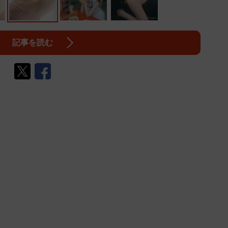
記事を読む