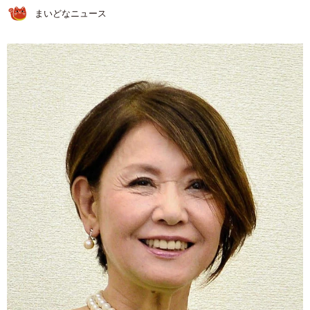
まいどなニュース