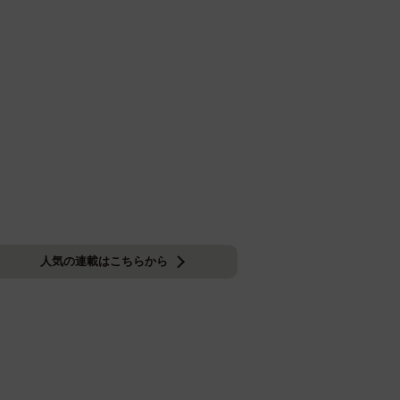
人気の連載はこちらから