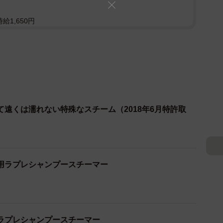
給1,650円
遠くは濡れない特殊なスチーム（2018年6月特許取
用ラプレシャンプースチーマー
ラプレシャンプースチーマー