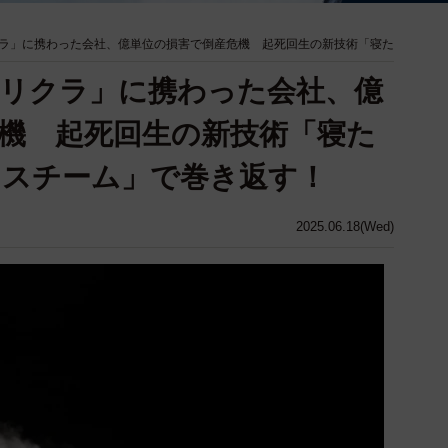
ラ」に携わった会社、億単位の損害で倒産危機 起死回生の新技術「寝た
リクラ」に携わった会社、億
機 起死回生の新技術「寝た
るスチーム」で巻き返す！
2025.06.18(Wed)