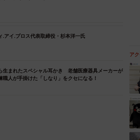
ィ.アイ.プロス代表取締役・杉本洋一氏
アク
ら生まれたスペシャル耳かき 老舗医療器具メーカーが
練職人が手掛けた「しなり」をクセになる！