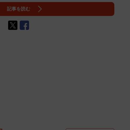
記事を読む