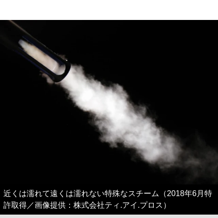
近くは濡れて遠くは濡れない特殊なスチーム（2018年6月特
許取得／画像提供：株式会社ティ.アイ.プロス）