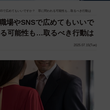
NSで広めてもいいですか？ 罪に問われる可能性も…取るべき行動は
職場やSNSで広めてもいいで
る可能性も…取るべき行動は
2025.07.15(Tue)