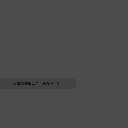
人気の連載はこちらから