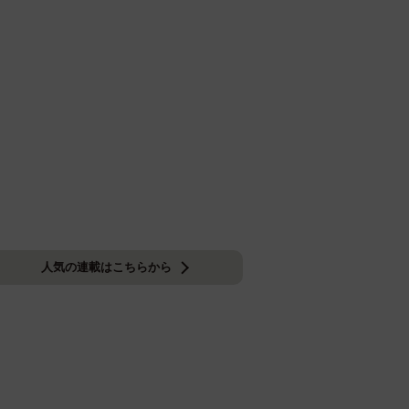
人気の連載はこちらから