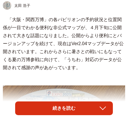
太田 浩子
「大阪・関西万博」の各パビリオンの予約状況と位置関
係が一目でわかる便利な非公式マップが、４月下旬に公開
されて大きな話題になりました。公開からより便利にとバ
ージョンアップを続けて、現在はVer2.04マップデータが公
開されています。これからさらに暑さとの戦いにもなって
くる夏の万博参戦に向けて、「うちわ」対応のデータが公
開されて感謝の声があがっています。
続きを読む