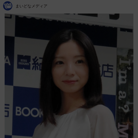
まいどなメディア