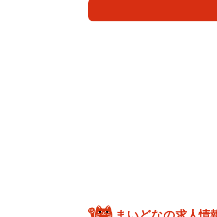
まいどなの求人情