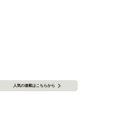
人気の連載はこちらから