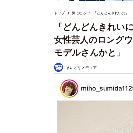
トップ
気になる
「どんどんきれいに」 
「どんどんきれいに
女性芸人のロング
モデルさんかと」
まいどなメディア