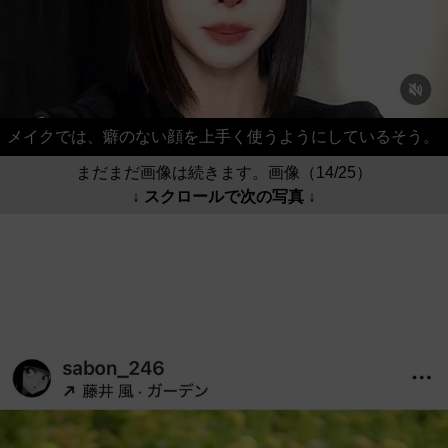
メイクでは、癖のない顔を上手く使うようにしているそう。
まだまだ画像は続きます。画像（14/25）
↓ スクロールで次の写真 ↓