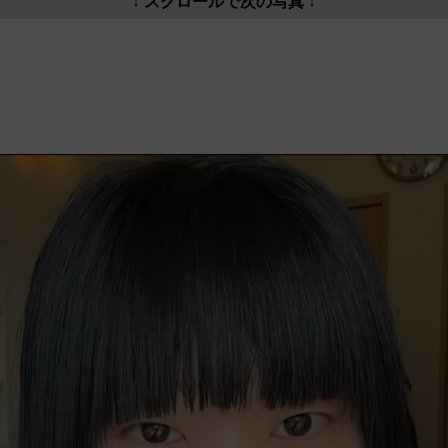
↓ スクロールで次の写真 ↓