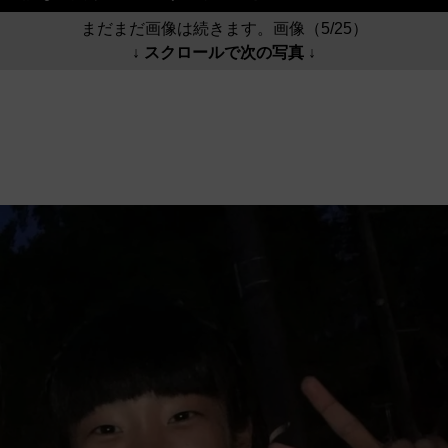
まだまだ画像は続きます。画像（5/25）
↓ スクロールで次の写真 ↓