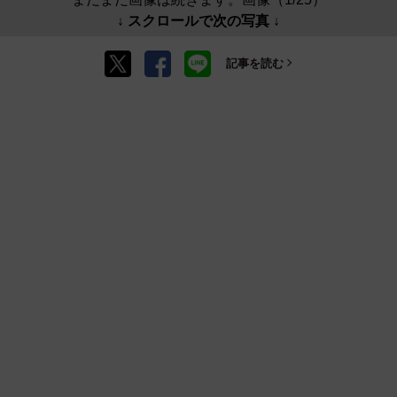
↓ スクロールで次の写真 ↓
記事を読む