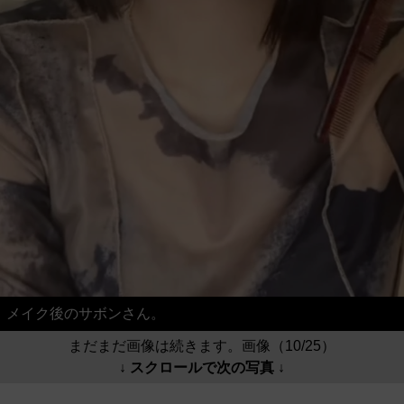
メイク後のサボンさん。
まだまだ画像は続きます。画像（10/25）
↓ スクロールで次の写真 ↓