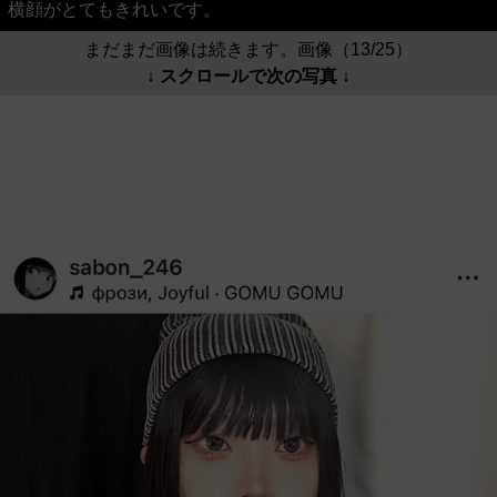
横顔がとてもきれいです。
まだまだ画像は続きます。画像（13/25）
↓ スクロールで次の写真 ↓