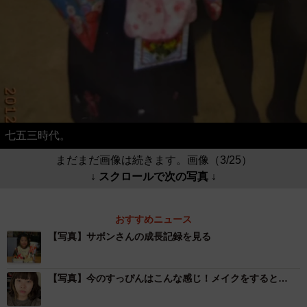
七五三時代。
まだまだ画像は続きます。画像（3/25）
↓ スクロールで次の写真 ↓
おすすめニュース
【写真】サボンさんの成長記録を見る
【写真】今のすっぴんはこんな感じ！メイクをすると…