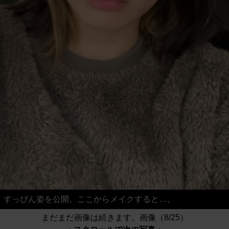
すっぴん姿を公開。ここからメイクすると…。
まだまだ画像は続きます。画像（8/25）