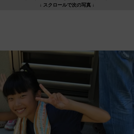
↓ スクロールで次の写真 ↓