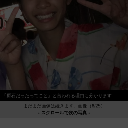
「原石だったってこと」と言われる理由も分かります！
まだまだ画像は続きます。画像（6/25）
↓ スクロールで次の写真 ↓