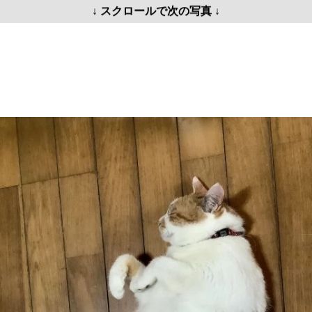
↓ スクロールで次の写真 ↓