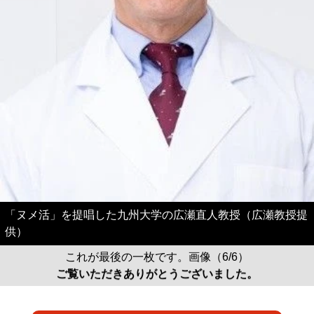
「ヌメ活」を提唱した九州大学の広瀬直人教授（広瀬教授提
供）
これが最後の一枚です。画像（6/6）
ご覧いただきありがとうございました。