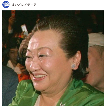
まいどなメディア