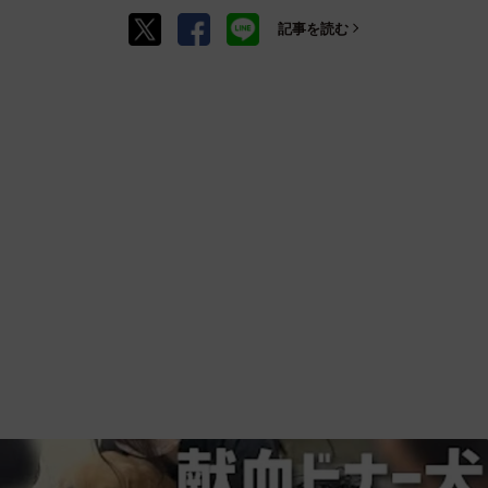
記事を読む