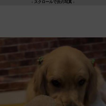
↓ スクロールで次の写真 ↓