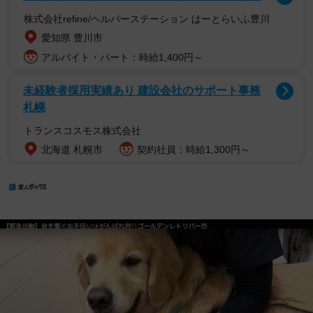
株式会社refine/ヘルパーステーション はーとらいふ豊川
愛知県 豊川市
アルバイト・パート：時給1,400円～
未経験者採用実績あり 建設会社のサポート事務
札幌
トランスコスモス株式会社
北海道 札幌市
契約社員：時給1,300円～