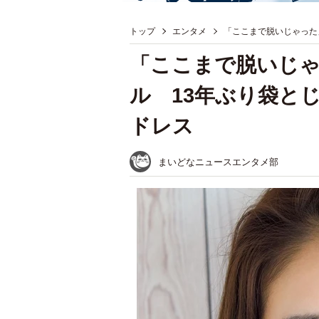
トップ
エンタメ
「ここまで脱いじゃった
「ここまで脱いじ
ル 13年ぶり袋と
ドレス
まいどなニュースエンタメ部