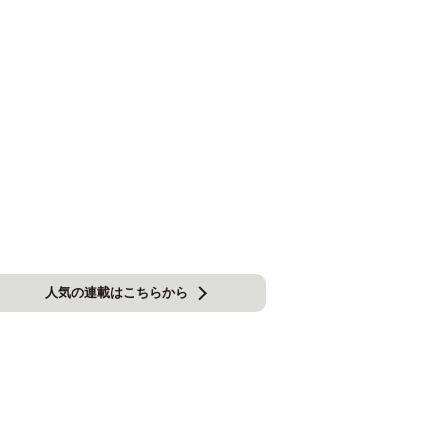
人気の連載はこちらから