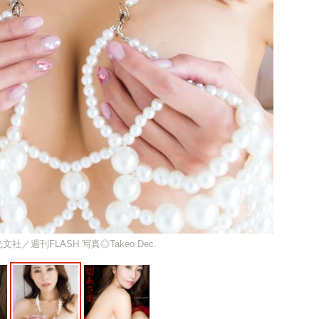
文社／週刊FLASH 写真◎Takeo Dec.