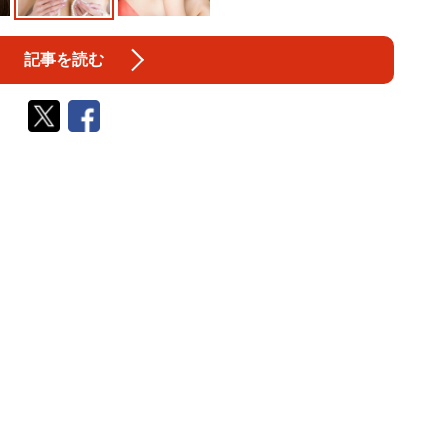
記事を読む